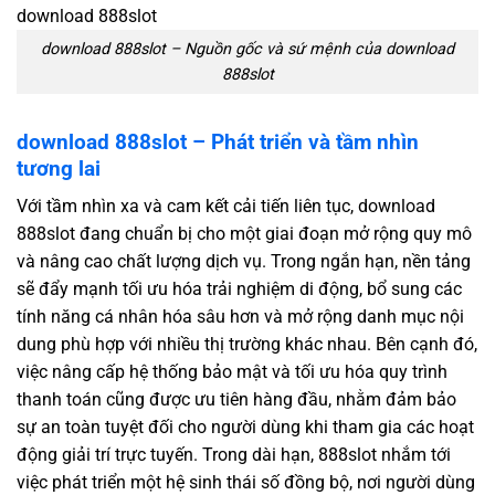
download 888slot – Nguồn gốc và sứ mệnh của download
888slot
download 888slot – Phát triển và tầm nhìn
tương lai
Với tầm nhìn xa và cam kết cải tiến liên tục, download
888slot đang chuẩn bị cho một giai đoạn mở rộng quy mô
và nâng cao chất lượng dịch vụ. Trong ngắn hạn, nền tảng
sẽ đẩy mạnh tối ưu hóa trải nghiệm di động, bổ sung các
tính năng cá nhân hóa sâu hơn và mở rộng danh mục nội
dung phù hợp với nhiều thị trường khác nhau. Bên cạnh đó,
việc nâng cấp hệ thống bảo mật và tối ưu hóa quy trình
thanh toán cũng được ưu tiên hàng đầu, nhằm đảm bảo
sự an toàn tuyệt đối cho người dùng khi tham gia các hoạt
động giải trí trực tuyến. Trong dài hạn, 888slot nhắm tới
việc phát triển một hệ sinh thái số đồng bộ, nơi người dùng