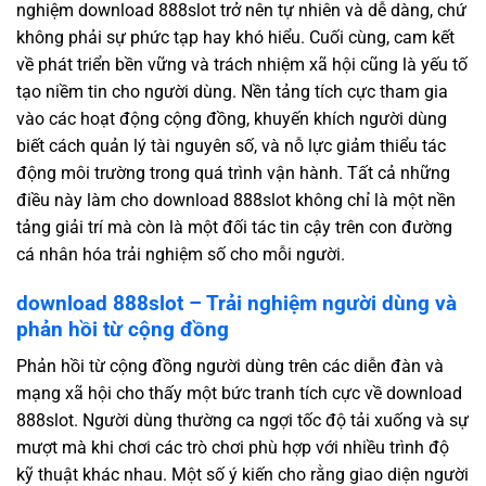
nghiệm download 888slot trở nên tự nhiên và dễ dàng, chứ
không phải sự phức tạp hay khó hiểu. Cuối cùng, cam kết
về phát triển bền vững và trách nhiệm xã hội cũng là yếu tố
tạo niềm tin cho người dùng. Nền tảng tích cực tham gia
vào các hoạt động cộng đồng, khuyến khích người dùng
biết cách quản lý tài nguyên số, và nỗ lực giảm thiểu tác
động môi trường trong quá trình vận hành. Tất cả những
điều này làm cho download 888slot không chỉ là một nền
tảng giải trí mà còn là một đối tác tin cậy trên con đường
cá nhân hóa trải nghiệm số cho mỗi người.
download 888slot – Trải nghiệm người dùng và
phản hồi từ cộng đồng
Phản hồi từ cộng đồng người dùng trên các diễn đàn và
mạng xã hội cho thấy một bức tranh tích cực về download
888slot. Người dùng thường ca ngợi tốc độ tải xuống và sự
mượt mà khi chơi các trò chơi phù hợp với nhiều trình độ
kỹ thuật khác nhau. Một số ý kiến cho rằng giao diện người