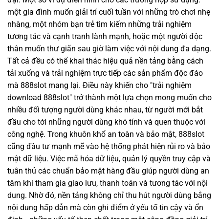
một gia đình muốn giải trí cuối tuần với những trò chơi nhẹ
nhàng, một nhóm bạn trẻ tìm kiếm những trải nghiệm
tương tác và cạnh tranh lành mạnh, hoặc một người độc
thân muốn thư giãn sau giờ làm việc với nội dung đa dạng.
Tất cả đều có thể khai thác hiệu quả nền tảng bằng cách
tải xuống và trải nghiệm trực tiếp các sản phẩm độc đáo
mà 888slot mang lại. Điều này khiến cho "trải nghiệm
download 888slot" trở thành một lựa chọn mong muốn cho
nhiều đối tượng người dùng khác nhau, từ người mới bắt
đầu cho tới những người dùng khó tính và quen thuộc với
công nghệ. Trong khuôn khổ an toàn và bảo mật, 888slot
cũng đầu tư mạnh mẽ vào hệ thống phát hiện rủi ro và bảo
mật dữ liệu. Việc mã hóa dữ liệu, quản lý quyền truy cập và
tuân thủ các chuẩn bảo mật hàng đầu giúp người dùng an
tâm khi tham gia giao lưu, thanh toán và tương tác với nội
dung. Nhờ đó, nền tảng không chỉ thu hút người dùng bằng
nội dung hấp dẫn mà còn ghi điểm ở yếu tố tin cậy và ổn