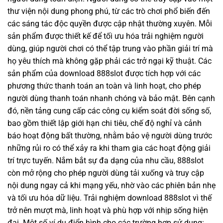
thư viện nội dung phong phú, từ các trò chơi phổ biến đến
các sáng tác độc quyền được cập nhật thường xuyên. Mỗi
sản phẩm được thiết kế để tối ưu hóa trải nghiệm người
dùng, giúp người chơi có thể tập trung vào phần giải trí mà
họ yêu thích mà không gặp phải các trở ngại kỹ thuật. Các
sản phẩm của download 888slot được tích hợp với các
phương thức thanh toán an toàn và linh hoạt, cho phép
người dùng thanh toán nhanh chóng và bảo mật. Bên cạnh
đó, nền tảng cung cấp các công cụ kiểm soát đời sống số,
bao gồm thiết lập giới hạn chi tiêu, chế độ nghỉ và cảnh
báo hoạt động bất thường, nhằm bảo vệ người dùng trước
những rủi ro có thể xảy ra khi tham gia các hoạt động giải
trí trực tuyến. Nắm bắt sự đa dạng của nhu cầu, 888slot
còn mở rộng cho phép người dùng tải xuống và truy cập
nội dung ngay cả khi mạng yếu, nhờ vào các phiên bản nhẹ
và tối ưu hóa dữ liệu. Trải nghiệm download 888slot vì thế
trở nên mượt mà, linh hoạt và phù hợp với nhịp sống hiện
đại. Một số ví dụ điển hình cho các trường hợp sử dụng: