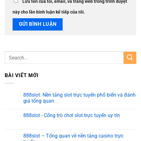
Lưu tên của tôi, email, và trang web trong trình duyệt
này cho lần bình luận kế tiếp của tôi.
BÀI VIẾT MỚI
888slot: Nền tảng slot trực tuyến phổ biến và đánh
giá tổng quan
888slot - Cổng trò chơi slot trực tuyến uy tín
888slot – Tổng quan về nền tảng casino trực