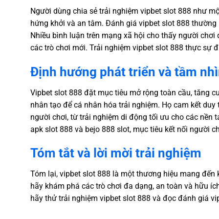
Người dùng chia sẻ trải nghiệm vipbet slot 888 như mộ
hứng khởi và an tâm. Đánh giá vipbet slot 888 thường
Nhiều bình luận trên mạng xã hội cho thấy người chơi 
các trò chơi mới. Trải nghiệm vipbet slot 888 thực sự
Định hướng phát triển và tầm nhì
Vipbet slot 888 đặt mục tiêu mở rộng toàn cầu, tăng c
nhân tạo để cá nhân hóa trải nghiệm. Họ cam kết duy tr
người chơi, từ trải nghiệm di động tối ưu cho các nền
apk slot 888 và bejo 888 slot, mục tiêu kết nối người ch
Tóm tắt và lời mời trải nghiệm
Tóm lại, vipbet slot 888 là một thương hiệu mang đến 
hãy khám phá các trò chơi đa dạng, an toàn và hữu íc
hãy thử trải nghiệm vipbet slot 888 và đọc đánh giá vi