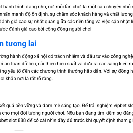
t hành trình đáng nhớ, nơi mỗi lần chơi là một câu chuyện nhỏ 
 nhấn mạnh độ ổn định, sự chăm sóc khách hàng và chất lượng 
đánh giá cao sự nhất quán giữa các nền tảng và việc cập nhật l
 được đánh giá cao bởi cộng đồng người chơi.
n tương lai
ường hành động xã hội có trách nhiệm và đầu tư vào công nghệ t
ì an toàn dữ liệu, cải thiện hiệu suất và đưa ra các sáng kiến 
 tảng yếu tố đến các chương trình thưởng hấp dẫn. Với sự đồng 
ơi khắp nơi là rất rõ ràng.
kết quả bền vững và đam mê sáng tạo. Để trải nghiệm vipbet slo
h cho mọi đối tượng người chơi. Nếu bạn đang tìm kiếm sự đáng 
pbet slot 888 để có cái nhìn đầy đủ trước khi quyết định tham gi