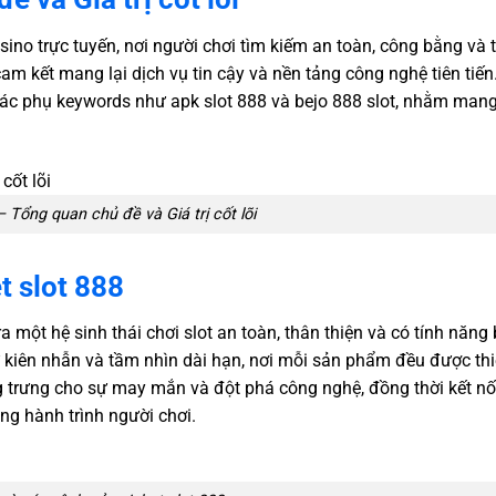
sino trực tuyến, nơi người chơi tìm kiếm an toàn, công bằng và t
am kết mang lại dịch vụ tin cậy và nền tảng công nghệ tiên tiến
 các phụ keywords như apk slot 888 và bejo 888 slot, nhằm mang 
– Tổng quan chủ đề và Giá trị cốt lõi
 slot 888
a một hệ sinh thái chơi slot an toàn, thân thiện và có tính năng
kiên nhẫn và tầm nhìn dài hạn, nơi mỗi sản phẩm đều được thi
 trưng cho sự may mắn và đột phá công nghệ, đồng thời kết nối
ng hành trình người chơi.