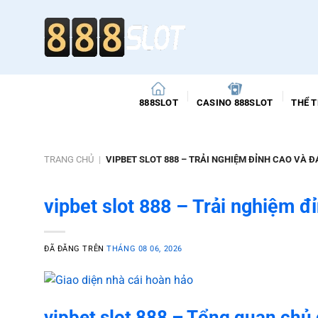
Chuyển
đến
nội
dung
888SLOT
CASINO 888SLOT
THỂ 
TRANG CHỦ
|
VIPBET SLOT 888 – TRẢI NGHIỆM ĐỈNH CAO VÀ Đ
vipbet slot 888 – Trải nghiệm đ
ĐÃ ĐĂNG TRÊN
THÁNG 08 06, 2026
vipbet slot 888 – Tổng quan chủ đ