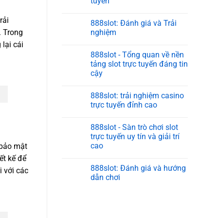
tuyến
rải
888slot: Đánh giá và Trải
nghiệm
. Trong
lại cái
888slot - Tổng quan về nền
tảng slot trực tuyến đáng tin
cậy
888slot: trải nghiệm casino
trực tuyến đỉnh cao
888slot - Sàn trò chơi slot
trực tuyến uy tín và giải trí
cao
 bảo mật
ết kế để
888slot: Đánh giá và hướng
 với các
dẫn chơi