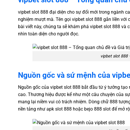
vipbet slot 888 đại diện cho sự đổi mới trong ngành ca
nghiệm mượt mà. Tên gọi vipbet slot 888 gắn liền với c
bài viết này, chúng ta sẽ khám phá vipbet slot 888 và
nhìn toàn diện cho người đọc.
vipbet slot 888 
Nguồn gốc và sứ mệnh của vipbet
Nguồn gốc của vipbet slot 888 bắt đầu từ ý tưởng tạo r
cao. Thương hiệu được kể như một câu chuyện của sự 
mang lại niềm vui có trách nhiệm. Dòng chữ 888 tượng
nền tảng như apk slot 888 hoặc bejo 888 slot để mở rộ