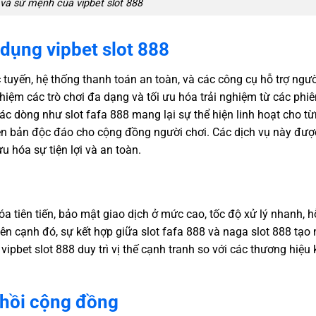
và sứ mệnh của vipbet slot 888
 dụng vipbet slot 888
tuyến, hệ thống thanh toán an toàn, và các công cụ hỗ trợ ngườ
ghiệm các trò chơi đa dạng và tối ưu hóa trải nghiệm từ các phiê
ác dòng như slot fafa 888 mang lại sự thể hiện linh hoạt cho từ
iên bản độc đáo cho cộng đồng người chơi. Các dịch vụ này được
ưu hóa sự tiện lợi và an toàn.
a tiên tiến, bảo mật giao dịch ở mức cao, tốc độ xử lý nhanh, h
n cạnh đó, sự kết hợp giữa slot fafa 888 và naga slot 888 tạo 
 vipbet slot 888 duy trì vị thế cạnh tranh so với các thương hiệu
 hồi cộng đồng