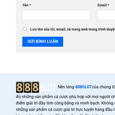
Tên
*
Email
*
Lưu tên của tôi, email, và trang web trong trình duyệt
Nền tảng
888SLOT
của chúng tô
đủ những sản phẩm cá cược phù hợp với mọi người ch
điểm giải trí đầy tính công bằng và minh bạch. Không
những sản phẩm cá cược giải trí trực tuyến hàng đầ