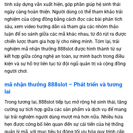
tính xây dựng vẫn xuất hiện, góp phần giúp hệ sinh thái
ngày càng hoàn thiện. Người dùng có thể tham khảo trải
nghiệm của cộng đồng bằng cách đọc các bài phân tích
sâu, xem video hướng dẫn và tham gia các nhóm thảo
luận để so sánh giữa các mã khác nhau, từ đó rút ra được
chiến lược tham gia hợp lý cho riêng mình. Tóm lại, trải
nghiệm mã nhận thưởng 888slot được hình thành từ sự
kết hợp giữa công nghệ an toàn, sự minh bạch trong điều
kiện và sự hỗ trợ liên tục từ đội ngũ quản trị và cộng đồng
người chơi.
mã nhận thưởng 888slot – Phát triển và tương
lai
Trong tương lai, 888slot tiếp tục mở rộng hệ sinh thái, tăng
cường sự tích hợp giữa các sản phẩm và dịch vụ để mang
lại trải nghiệm người dùng mượt mà hơn nữa. Nhiều hứa
hẹn được công bố liên quan đến sự cải tiến của hệ thống
quản lý mã, với mục tiêu tự động tối ưu hóa quy trình cấp