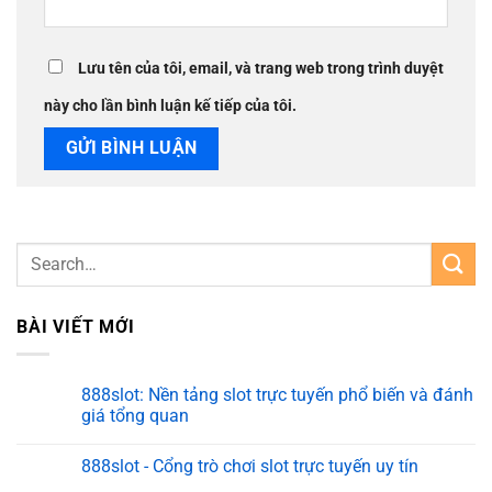
Lưu tên của tôi, email, và trang web trong trình duyệt
này cho lần bình luận kế tiếp của tôi.
BÀI VIẾT MỚI
888slot: Nền tảng slot trực tuyến phổ biến và đánh
giá tổng quan
888slot - Cổng trò chơi slot trực tuyến uy tín