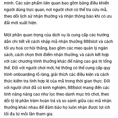
mình. Các sản phẩm liên quan bao gồm bảng điều khiển
người dùng trực quan, nơi người chơi có thể tra cứu mã,
theo dõi lịch sử nhận thưởng và nhận thông báo khi có ưu
đãi mới xuất hiện.
Một phần quan trọng của dịch vụ là cung cấp các hướng
dẫn chi tiết về cách nhập mã nhận thưởng 888slot và cách
tối ưu hoá cơ hội thắng, bao gồm các mẹo quản lý ngân
sách, cách chọn thời điểm nhận thưởng, và cách kết hợp
với các chương trình thưởng khác để nâng cao giá trị tổng
thể. Đối với người chơi mới, hệ thống có thể cung cấp quy
trình onboarding rõ ràng, giải thích các điều kiện và cách
thức kiểm tra tính hợp lệ của mã trong thời gian thực. Đối
với người chơi đã có kinh nghiệm, 888slot mang đến các
tính năng nâng cao như lọc theo danh mục trò chơi, theo
dõi tỷ lệ phần trăm hoàn trả và so sánh giữa các mã nhận
thưởng khác nhau để đảm bảo họ luôn nhận được lợi ích
tối đa từ mỗi lần tham gia.