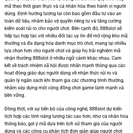
mã theo thời gian thực và cá nhân hóa theo hành vi người
dùng. Định hướng tương lai còn bao gồm đầu tư vào an
toàn dữ liệu, nhằm bảo vệ quyền riêng tư và tăng cường
kiểm soát rủi ro cho người chơi. Bên cạnh đó, 888slot sẽ
tiếp tục hợp tác với nhiều đối tác uy tín để mở rộng kho mã
thưởng và đa dạng hóa danh mục trò chơi, mang lại nhiều
lựa chọn hơn cho người chơi và giúp họ trải nghiệm mã
nhận thưởng 888slot ở nhiều ngữ cảnh khác nhau. Cam
kết về trách nhiệm xã hội được nhấn mạnh thông qua các
hoạt động giáo dục người dùng về nhận thức rủi ro và
quản lý ngân sách khi tham gia các chương trình thưởng,
nhằm xây dựng một cộng đồng chơi game lành mạnh và
bền vững.
Đồng thời, với sự tiến bộ của công nghệ, 888slot dự kiến
tích hợp các tính năng tương tác cao hơn, như cá nhân hóa
thông báo, gợi ý mã dựa trên lịch sử tham gia của người
dùng và các công cụ phân tích đơn giản giúp người chơi