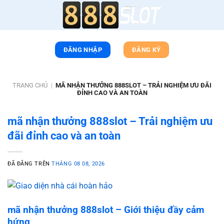
Chuyển
đến
nội
dung
ĐĂNG NHẬP
ĐĂNG KÝ
TRANG CHỦ
|
MÃ NHẬN THƯỞNG 888SLOT – TRẢI NGHIỆM ƯU ĐÃI
ĐỈNH CAO VÀ AN TOÀN
mã nhận thưởng 888slot – Trải nghiệm ưu
đãi đỉnh cao và an toàn
ĐÃ ĐĂNG TRÊN
THÁNG 08 08, 2026
mã nhận thưởng 888slot – Giới thiệu đầy cảm
hứng