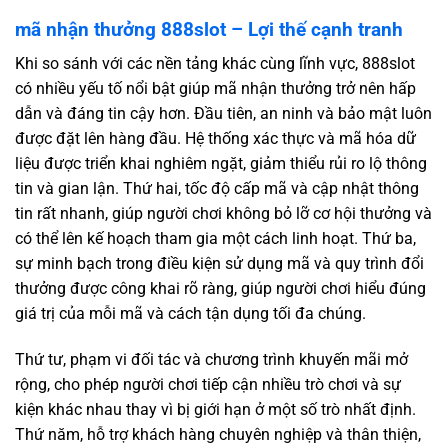
mã nhận thưởng 888slot – Lợi thế cạnh tranh
Khi so sánh với các nền tảng khác cùng lĩnh vực, 888slot
có nhiều yếu tố nổi bật giúp mã nhận thưởng trở nên hấp
dẫn và đáng tin cậy hơn. Đầu tiên, an ninh và bảo mật luôn
được đặt lên hàng đầu. Hệ thống xác thực và mã hóa dữ
liệu được triển khai nghiêm ngặt, giảm thiểu rủi ro lộ thông
tin và gian lận. Thứ hai, tốc độ cấp mã và cập nhật thông
tin rất nhanh, giúp người chơi không bỏ lỡ cơ hội thưởng và
có thể lên kế hoạch tham gia một cách linh hoạt. Thứ ba,
sự minh bạch trong điều kiện sử dụng mã và quy trình đổi
thưởng được công khai rõ ràng, giúp người chơi hiểu đúng
giá trị của mỗi mã và cách tận dụng tối đa chúng.
Thứ tư, phạm vi đối tác và chương trình khuyến mãi mở
rộng, cho phép người chơi tiếp cận nhiều trò chơi và sự
kiện khác nhau thay vì bị giới hạn ở một số trò nhất định.
Thứ năm, hỗ trợ khách hàng chuyên nghiệp và thân thiện,