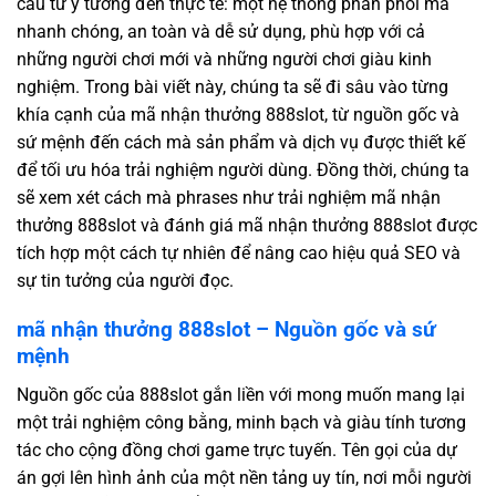
cầu từ ý tưởng đến thực tế: một hệ thống phân phối mã
nhanh chóng, an toàn và dễ sử dụng, phù hợp với cả
những người chơi mới và những người chơi giàu kinh
nghiệm. Trong bài viết này, chúng ta sẽ đi sâu vào từng
khía cạnh của mã nhận thưởng 888slot, từ nguồn gốc và
sứ mệnh đến cách mà sản phẩm và dịch vụ được thiết kế
để tối ưu hóa trải nghiệm người dùng. Đồng thời, chúng ta
sẽ xem xét cách mà phrases như trải nghiệm mã nhận
thưởng 888slot và đánh giá mã nhận thưởng 888slot được
tích hợp một cách tự nhiên để nâng cao hiệu quả SEO và
sự tin tưởng của người đọc.
mã nhận thưởng 888slot – Nguồn gốc và sứ
mệnh
Nguồn gốc của 888slot gắn liền với mong muốn mang lại
một trải nghiệm công bằng, minh bạch và giàu tính tương
tác cho cộng đồng chơi game trực tuyến. Tên gọi của dự
án gợi lên hình ảnh của một nền tảng uy tín, nơi mỗi người