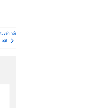
 tuyến nổi
bật