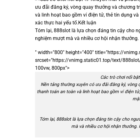
ưu đãi đăng ký, vòng quay thưởng và chương tr
và linh hoạt bao gồm ví điện tử, thẻ tín dụng 
xác thực hai yếu tố.
Kết luận
Tóm lại, 888slot là lựa chọn đáng tin cậy cho n
nghiệm mượt mà và nhiều cơ hội nhận thưởng. Hã
" width="800" height="400" title="https://vnim
srcset="https://vnimg.static01.top/text/888sl
100vw, 800px">
Các trò chơi nổi bật
Nền tảng thường xuyên có ưu đãi đăng ký, vòng 
thanh toán an toàn và linh hoạt bao gồm ví điện t
mật
Tóm lại, 888slot là lựa chọn đáng tin cậy cho ngư
mà và nhiều cơ hội nhận thưởng. H