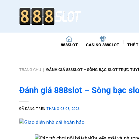
Chuyển
đến
nội
dung
888SLOT
CASINO 888SLOT
THỂ 
TRANG CHỦ
|
ĐÁNH GIÁ 888SLOT – SÒNG BẠC SLOT TRỰC TU
Đánh giá 888slot – Sòng bạc slo
ĐÃ ĐĂNG TRÊN
THÁNG 08 08, 2026