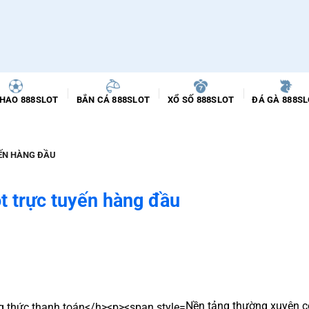
THAO 888SLOT
BẮN CÁ 888SLOT
XỔ SỐ 888SLOT
ĐÁ GÀ 888S
YẾN HÀNG ĐẦU
t trực tuyến hàng đầu
Nền tảng thường xuyên c