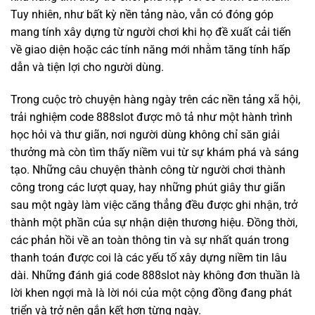
Tuy nhiên, như bất kỳ nền tảng nào, vẫn có đóng góp
mang tính xây dựng từ người chơi khi họ đề xuất cải tiến
về giao diện hoặc các tính năng mới nhằm tăng tính hấp
dẫn và tiện lợi cho người dùng.
Trong cuộc trò chuyện hàng ngày trên các nền tảng xã hội,
trải nghiệm code 888slot được mô tả như một hành trình
học hỏi và thư giãn, nơi người dùng không chỉ săn giải
thưởng mà còn tìm thấy niềm vui từ sự khám phá và sáng
tạo. Những câu chuyện thành công từ người chơi thành
công trong các lượt quay, hay những phút giây thư giãn
sau một ngày làm việc căng thẳng đều được ghi nhận, trở
thành một phần của sự nhận diện thương hiệu. Đồng thời,
các phản hồi về an toàn thông tin và sự nhất quán trong
thanh toán được coi là các yếu tố xây dựng niềm tin lâu
dài. Những đánh giá code 888slot này không đơn thuần là
lời khen ngợi mà là lời nói của một cộng đồng đang phát
triển và trở nên gắn kết hơn từng ngày.