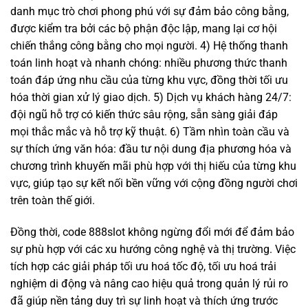
danh mục trò chơi phong phú với sự đảm bảo công bằng,
được kiểm tra bởi các bộ phận độc lập, mang lại cơ hội
chiến thắng công bằng cho mọi người. 4) Hệ thống thanh
toán linh hoạt và nhanh chóng: nhiều phương thức thanh
toán đáp ứng nhu cầu của từng khu vực, đồng thời tối ưu
hóa thời gian xử lý giao dịch. 5) Dịch vụ khách hàng 24/7:
đội ngũ hỗ trợ có kiến thức sâu rộng, sẵn sàng giải đáp
mọi thắc mắc và hỗ trợ kỹ thuật. 6) Tầm nhìn toàn cầu và
sự thích ứng văn hóa: đầu tư nội dung địa phương hóa và
chương trình khuyến mãi phù hợp với thị hiếu của từng khu
vực, giúp tạo sự kết nối bền vững với cộng đồng người chơi
trên toàn thế giới.
Đồng thời, code 888slot không ngừng đổi mới để đảm bảo
sự phù hợp với các xu hướng công nghệ và thị trường. Việc
tích hợp các giải pháp tối ưu hoá tốc độ, tối ưu hoá trải
nghiệm di động và nâng cao hiệu quả trong quản lý rủi ro
đã giúp nền tảng duy trì sự linh hoạt và thích ứng trước