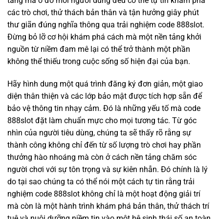
tảng mà ở đó mỗi người dùng đều có thể tự tin khám phá
các trò chơi, thử thách bản thân và tận hưởng giây phút
thư giãn đúng nghĩa thông qua trải nghiệm code 888slot.
Đừng bỏ lỡ cơ hội khám phá cách mà một nền tảng khởi
nguồn từ niềm đam mê lại có thể trở thành một phần
không thể thiếu trong cuộc sống số hiện đại của bạn.
Hãy hình dung một quá trình đăng ký đơn giản, một giao
diện thân thiện và các lớp bảo mật được tích hợp sẵn để
bảo vệ thông tin nhạy cảm. Đó là những yếu tố mà code
888slot đặt làm chuẩn mực cho mọi tương tác. Từ góc
nhìn của người tiêu dùng, chúng ta sẽ thấy rõ rằng sự
thành công không chỉ đến từ số lượng trò chơi hay phần
thưởng hào nhoáng mà còn ở cách nền tảng chăm sóc
người chơi với sự tôn trọng và sự kiên nhẫn. Đó chính là lý
do tại sao chúng ta có thể nói một cách tự tin rằng trải
nghiệm code 888slot không chỉ là một hoạt động giải trí
mà còn là một hành trình khám phá bản thân, thử thách trí
tuệ và nuôi dưỡng niềm tin vào một hệ sinh thái số an toàn