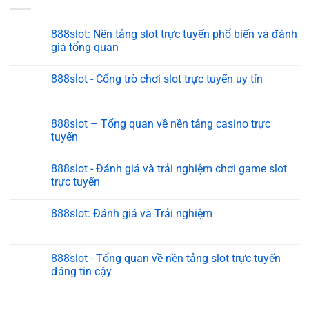
888slot: Nền tảng slot trực tuyến phổ biến và đánh
giá tổng quan
888slot - Cổng trò chơi slot trực tuyến uy tín
888slot – Tổng quan về nền tảng casino trực
tuyến
888slot - Đánh giá và trải nghiệm chơi game slot
trực tuyến
888slot: Đánh giá và Trải nghiệm
888slot - Tổng quan về nền tảng slot trực tuyến
đáng tin cậy