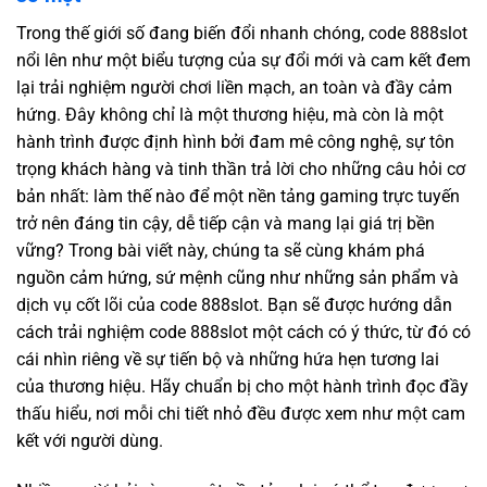
Trong thế giới số đang biến đổi nhanh chóng, code 888slot
nổi lên như một biểu tượng của sự đổi mới và cam kết đem
lại trải nghiệm người chơi liền mạch, an toàn và đầy cảm
hứng. Đây không chỉ là một thương hiệu, mà còn là một
hành trình được định hình bởi đam mê công nghệ, sự tôn
trọng khách hàng và tinh thần trả lời cho những câu hỏi cơ
bản nhất: làm thế nào để một nền tảng gaming trực tuyến
trở nên đáng tin cậy, dễ tiếp cận và mang lại giá trị bền
vững? Trong bài viết này, chúng ta sẽ cùng khám phá
nguồn cảm hứng, sứ mệnh cũng như những sản phẩm và
dịch vụ cốt lõi của code 888slot. Bạn sẽ được hướng dẫn
cách trải nghiệm code 888slot một cách có ý thức, từ đó có
cái nhìn riêng về sự tiến bộ và những hứa hẹn tương lai
của thương hiệu. Hãy chuẩn bị cho một hành trình đọc đầy
thấu hiểu, nơi mỗi chi tiết nhỏ đều được xem như một cam
kết với người dùng.