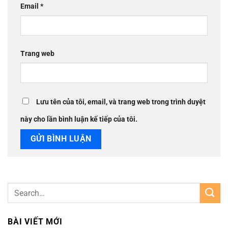
Email
*
Trang web
Lưu tên của tôi, email, và trang web trong trình duyệt
này cho lần bình luận kế tiếp của tôi.
BÀI VIẾT MỚI