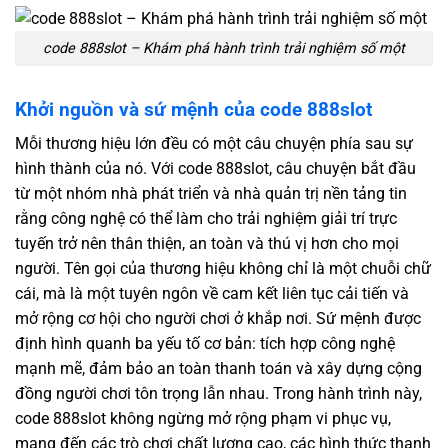
code 888slot – Khám phá hành trình trải nghiệm số một
Khởi nguồn và sứ mệnh của code 888slot
Mỗi thương hiệu lớn đều có một câu chuyện phía sau sự
hình thành của nó. Với code 888slot, câu chuyện bắt đầu
từ một nhóm nhà phát triển và nhà quản trị nền tảng tin
rằng công nghệ có thể làm cho trải nghiệm giải trí trực
tuyến trở nên thân thiện, an toàn và thú vị hơn cho mọi
người. Tên gọi của thương hiệu không chỉ là một chuỗi chữ
cái, mà là một tuyên ngôn về cam kết liên tục cải tiến và
mở rộng cơ hội cho người chơi ở khắp nơi. Sứ mệnh được
định hình quanh ba yếu tố cơ bản: tích hợp công nghệ
mạnh mẽ, đảm bảo an toàn thanh toán và xây dựng cộng
đồng người chơi tôn trọng lẫn nhau. Trong hành trình này,
code 888slot không ngừng mở rộng phạm vi phục vụ,
mang đến các trò chơi chất lượng cao, các hình thức thanh