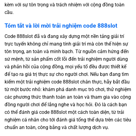
kèm với sự tôn trọng và trách nhiệm với cộng đồng toàn
cầu.
Tóm tắt và lời mời trải nghiệm code 888slot
Code 888slot đã và đang xây dựng một nền tảng giải trí
trực tuyến không chỉ mang tính giải trí mà còn thể hiện sự
tôn trọng, an toàn và minh bạch. Từ nguồn cảm hứng đến
sứ mệnh, từ sản phẩm cốt lõi đến trải nghiệm người dùng
và phản hồi của cộng đồng, mọi yếu tố đều được thiết kế
để tạo ra giá trị thực sự cho người chơi. Nếu bạn đang tìm
kiếm một trải nghiệm code 888slot chân thực, hãy bắt đầu
từ một bước nhỏ: khám phá danh mục trò chơi, thử nghiệm
các phương thức thanh toán an toàn và tham gia vào cộng
đồng người chơi để lắng nghe và học hỏi. Đó là cách bạn
có thể đánh giá code 888slot một cách toàn diện, từ trải
nghiệm cá nhân cho tới đánh giá tổng thể dựa trên các tiêu
chuẩn an toàn, công bằng và chất lượng dịch vụ.