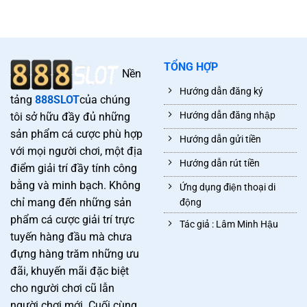
TỔNG HỢP
Nền
Hướng dẫn đăng ký
tảng
888SLOT
của chúng
Hướng dẫn đăng nhập
tôi sở hữu đầy đủ những
sản phẩm cá cược phù hợp
Hướng dẫn gửi tiền
với mọi người chơi, một địa
Hướng dẫn rút tiền
điểm giải trí đầy tính công
bằng và minh bạch. Không
Ứng dụng điện thoại di
chỉ mang đến những sản
động
phẩm cá cược giải trí trực
Tác giả : Lâm Minh Hậu
tuyến hàng đầu mà chưa
đựng hàng trăm những ưu
đãi, khuyến mãi đặc biệt
cho người chơi cũ lẫn
người chơi mới. Cuối cùng