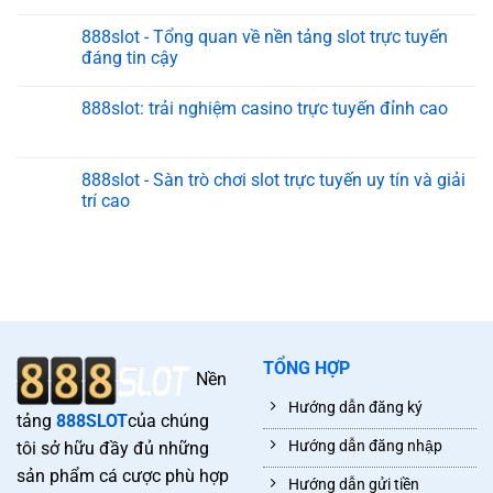
888slot - Tổng quan về nền tảng slot trực tuyến
đáng tin cậy
888slot: trải nghiệm casino trực tuyến đỉnh cao
888slot - Sàn trò chơi slot trực tuyến uy tín và giải
trí cao
TỔNG HỢP
Nền
Hướng dẫn đăng ký
tảng
888SLOT
của chúng
Hướng dẫn đăng nhập
tôi sở hữu đầy đủ những
sản phẩm cá cược phù hợp
Hướng dẫn gửi tiền