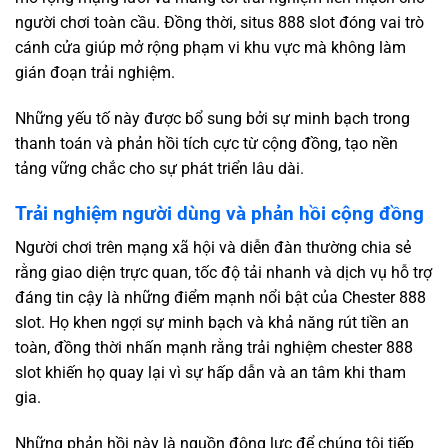
người chơi toàn cầu. Đồng thời, situs 888 slot đóng vai trò
cánh cửa giúp mở rộng phạm vi khu vực mà không làm
gián đoạn trải nghiệm.
Những yếu tố này được bổ sung bởi sự minh bạch trong
thanh toán và phản hồi tích cực từ cộng đồng, tạo nền
tảng vững chắc cho sự phát triển lâu dài.
Trải nghiệm người dùng và phản hồi cộng đồng
Người chơi trên mạng xã hội và diễn đàn thường chia sẻ
rằng giao diện trực quan, tốc độ tải nhanh và dịch vụ hỗ trợ
đáng tin cậy là những điểm mạnh nổi bật của Chester 888
slot. Họ khen ngợi sự minh bạch và khả năng rút tiền an
toàn, đồng thời nhấn mạnh rằng trải nghiệm chester 888
slot khiến họ quay lại vì sự hấp dẫn và an tâm khi tham
gia.
Những phản hồi này là nguồn động lực để chúng tôi tiếp