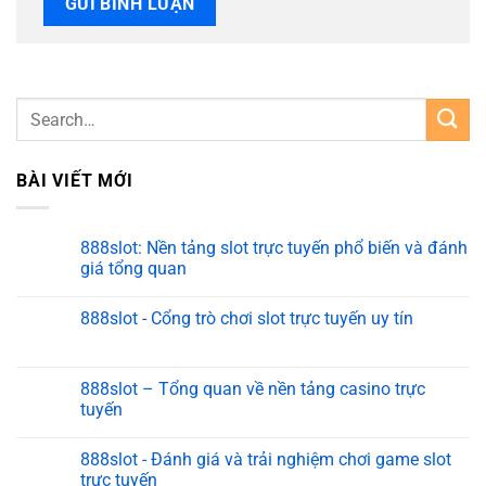
BÀI VIẾT MỚI
888slot: Nền tảng slot trực tuyến phổ biến và đánh
giá tổng quan
888slot - Cổng trò chơi slot trực tuyến uy tín
888slot – Tổng quan về nền tảng casino trực
tuyến
888slot - Đánh giá và trải nghiệm chơi game slot
trực tuyến