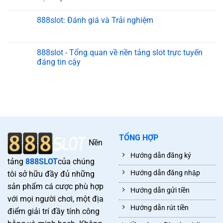
888slot: Đánh giá và Trải nghiệm
888slot - Tổng quan về nền tảng slot trực tuyến
đáng tin cậy
TỔNG HỢP
Nền
Hướng dẫn đăng ký
tảng
888SLOT
của chúng
Hướng dẫn đăng nhập
tôi sở hữu đầy đủ những
sản phẩm cá cược phù hợp
Hướng dẫn gửi tiền
với mọi người chơi, một địa
Hướng dẫn rút tiền
điểm giải trí đầy tính công