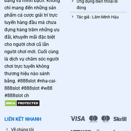
bằng và minh bạch. Không
Ứng dụng điện thoại di
chỉ mang đến những sản
động
phẩm cá cược giải trí trực
Tác giả : Lâm Minh Hậu
tuyến hàng đầu mà chưa
đựng hàng trăm những ưu
đãi, khuyến mãi đặc biệt
cho người chơi cũ lẫn
người chơi mới. Cuối cùng
là dịch vụ chăm sóc người
chơi trực tuyến không
thương hiệu nào sánh
bằng. #888slot #nha-cai-
888slot #888slot #w88
#888slot ch
LIÊN KẾT NHANH
Về chúng tôị