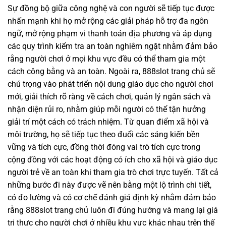
Sự đồng bộ giữa công nghệ và con người sẽ tiếp tục được
nhấn mạnh khi họ mở rộng các giải pháp hỗ trợ đa ngôn
ngữ, mở rộng phạm vi thanh toán địa phương và áp dụng
các quy trình kiểm tra an toàn nghiêm ngặt nhằm đảm bảo
rằng người chơi ở mọi khu vực đều có thể tham gia một
cách công bằng và an toàn. Ngoài ra, 888slot trang chủ sẽ
chú trọng vào phát triển nội dung giáo dục cho người chơi
mới, giải thích rõ ràng về cách chơi, quản lý ngân sách và
nhận diện rủi ro, nhằm giúp mỗi người có thể tận hưởng
giải trí một cách có trách nhiệm. Từ quan điểm xã hội và
môi trường, họ sẽ tiếp tục theo đuổi các sáng kiến bền
vững và tích cực, đồng thời đóng vai trò tích cực trong
cộng đồng với các hoạt động có ích cho xã hội và giáo dục
người trẻ về an toàn khi tham gia trò chơi trực tuyến. Tất cả
những bước đi này được vẽ nên bằng một lộ trình chi tiết,
có đo lường và có cơ chế đánh giá định kỳ nhằm đảm bảo
rằng 888slot trang chủ luôn đi đúng hướng và mang lại giá
trị thực cho người chơi ở nhiều khu vực khác nhau trên thế