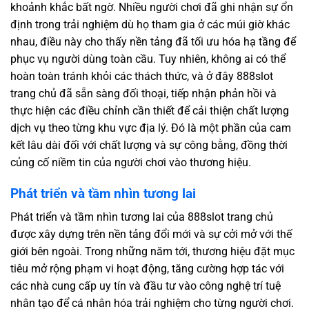
khoảnh khắc bất ngờ. Nhiều người chơi đã ghi nhận sự ổn
định trong trải nghiệm dù họ tham gia ở các múi giờ khác
nhau, điều này cho thấy nền tảng đã tối ưu hóa hạ tầng để
phục vụ người dùng toàn cầu. Tuy nhiên, không ai có thể
hoàn toàn tránh khỏi các thách thức, và ở đây 888slot
trang chủ đã sẵn sàng đối thoại, tiếp nhận phản hồi và
thực hiện các điều chỉnh cần thiết để cải thiện chất lượng
dịch vụ theo từng khu vực địa lý. Đó là một phần của cam
kết lâu dài đối với chất lượng và sự công bằng, đồng thời
củng cố niềm tin của người chơi vào thương hiệu.
Phát triển và tầm nhìn tương lai
Phát triển và tầm nhìn tương lai của 888slot trang chủ
được xây dựng trên nền tảng đổi mới và sự cởi mở với thế
giới bên ngoài. Trong những năm tới, thương hiệu đặt mục
tiêu mở rộng phạm vi hoạt động, tăng cường hợp tác với
các nhà cung cấp uy tín và đầu tư vào công nghệ trí tuệ
nhân tạo để cá nhân hóa trải nghiệm cho từng người chơi.