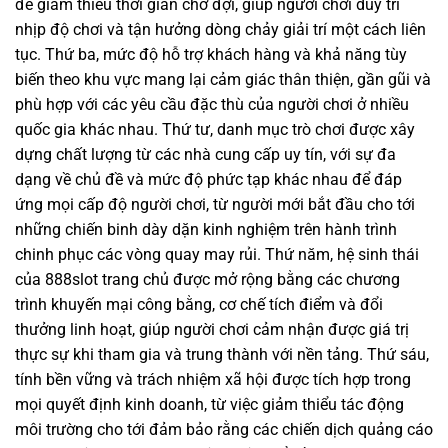
để giảm thiểu thời gian chờ đợi, giúp người chơi duy trì
nhịp độ chơi và tận hưởng dòng chảy giải trí một cách liên
tục. Thứ ba, mức độ hỗ trợ khách hàng và khả năng tùy
biến theo khu vực mang lại cảm giác thân thiện, gần gũi và
phù hợp với các yêu cầu đặc thù của người chơi ở nhiều
quốc gia khác nhau. Thứ tư, danh mục trò chơi được xây
dựng chất lượng từ các nhà cung cấp uy tín, với sự đa
dạng về chủ đề và mức độ phức tạp khác nhau để đáp
ứng mọi cấp độ người chơi, từ người mới bắt đầu cho tới
những chiến binh dày dặn kinh nghiệm trên hành trình
chinh phục các vòng quay may rủi. Thứ năm, hệ sinh thái
của 888slot trang chủ được mở rộng bằng các chương
trình khuyến mại công bằng, cơ chế tích điểm và đổi
thưởng linh hoạt, giúp người chơi cảm nhận được giá trị
thực sự khi tham gia và trung thành với nền tảng. Thứ sáu,
tính bền vững và trách nhiệm xã hội được tích hợp trong
mọi quyết định kinh doanh, từ việc giảm thiểu tác động
môi trường cho tới đảm bảo rằng các chiến dịch quảng cáo