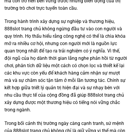
mà còn trở nên bền vững trước những biến động của thị
trường trò chơi trực tuyến toàn cầu.
Trong hành trình xây dựng sự nghiệp và thương hiệu,
888slot trang chủ không ngừng đầu tư vào con người và
quy trình. Họ thấu hiểu rằng công nghệ có thể là chìa khóa
mở ra nhiều cơ hội, nhưng con người mới là nguồn lực
quan trọng nhất để tạo ra trải nghiệm có ý nghĩa. Vì thế,
đội ngũ của họ dành thời gian lắng nghe phản hồi từ người
chơi, phân tích dữ liệu một cách có chọn lọc và thiết kế lại
các khu vực còn yếu để khách hàng cảm nhận sự mượt
mà và sự chăm sóc tận tâm ở mỗi lần tương tác. Chính sự
kết hợp giữa triết lý quản trị hiện đại và sự nhạy bén với
nhu cầu thực tế của cộng đồng đã giúp 888slot trang chủ
xây dựng được một thương hiệu có tiếng nói vững chắc
trong ngành.
Trong bối cảnh thị trường ngày càng cạnh tranh, sứ mệnh
của 888slot trang chủ không chỉ là giữ vững vị thế mà còn