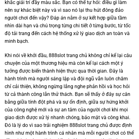
khắc giải trí đầy màu sắc. Bạn có thể tự hỏi: điều gì làm
nên sự khác biệt này và vì sao nó lại thu hút đông đảo
người chơi đến vậy? Đáp án nằm ở sự kết hợp giữa tầm
nhìn dài hạn và chú trọng từng chi tiết ở từng bước, từ tốc
độ tải trang đến cách hệ thống xử lý giao dịch an toàn và
minh bạch.
Khi nói về khởi đầu, 888slot trang chủ không chỉ kể lại câu
chuyện của một thương hiệu mà còn kể lại cách một ý
tưởng được biến thành hiện thực qua thời gian. Đây là
hành trình mà người sáng lập và đội ngũ vẫn luôn chăm
chỉ cải thiện, không ngừng lắng nghe phản hồi và học hỏi
từ cả thành công lẫn thử thách. Bạn sẽ thấy ở đây sự cân
bằng giữa tính đột phá và sự ổn định, giữa sự hứng khởi
của công nghệ mới và sự an tâm của người chơi khi mọi
giao dịch được xử lý nhanh chóng, bảo mật và công khai.
Đó là lý do vì sao trải nghiệm 888slot trang chủ được định
hình như một hành trình cá nhân mà mỗi người chơi có thể