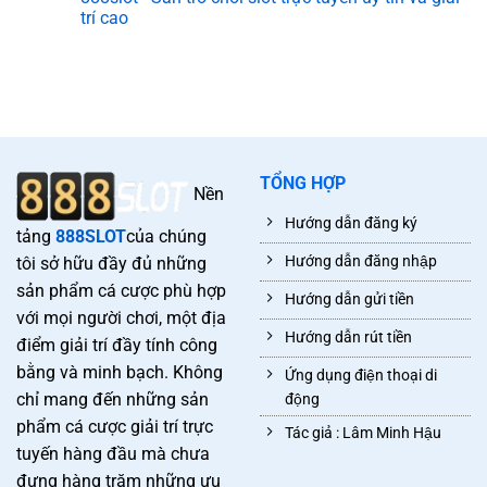
trí cao
TỔNG HỢP
Nền
Hướng dẫn đăng ký
tảng
888SLOT
của chúng
Hướng dẫn đăng nhập
tôi sở hữu đầy đủ những
sản phẩm cá cược phù hợp
Hướng dẫn gửi tiền
với mọi người chơi, một địa
Hướng dẫn rút tiền
điểm giải trí đầy tính công
bằng và minh bạch. Không
Ứng dụng điện thoại di
chỉ mang đến những sản
động
phẩm cá cược giải trí trực
Tác giả : Lâm Minh Hậu
tuyến hàng đầu mà chưa
đựng hàng trăm những ưu