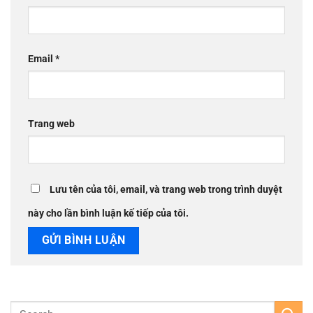
Email
*
Trang web
Lưu tên của tôi, email, và trang web trong trình duyệt
này cho lần bình luận kế tiếp của tôi.