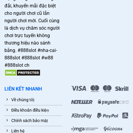
đãi, khuyến mãi đặc biệt
cho người chơi cũ lẫn
người chơi mới. Cuối cùng
là dịch vụ chăm sóc người
chơi trực tuyến không
thương hiệu nào sánh
bằng. #888slot #nha-cai-
888slot #888slot #w88
#888slot ch
LIÊN KẾT NHANH
Về chúng tôị
Điều khoản điều kiệṇ
Chính sách bảo mậṭ
Liên hệ̣