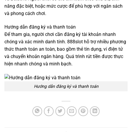
năng đặc biệt, hoặc mức cược để phù hợp với ngân sách
và phong cách chơi.
Hướng dẫn đăng ký và thanh toán
Để tham gia, người chơi cần đăng ký tài khoản nhanh
chóng và xác minh danh tính. 888slot hỗ trợ nhiều phương
thức thanh toán an toàn, bao gồm thẻ tín dụng, ví điện tử
và chuyển khoản ngân hàng. Quá trình rút tiền được thực
hiện nhanh chóng và minh bạch.
Hướng dẫn đăng ký và thanh toán