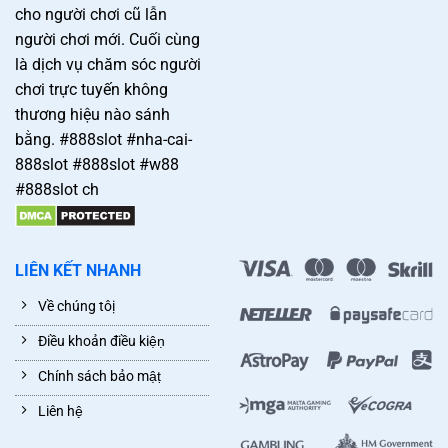
cho người chơi cũ lẫn
người chơi mới. Cuối cùng
là dịch vụ chăm sóc người
chơi trực tuyến không
thương hiệu nào sánh
bằng. #888slot #nha-cai-
888slot #888slot #w88
#888slot ch
LIÊN KẾT NHANH
Về chúng tôị
Điều khoản điều kiệṇ
Chính sách bảo mậṭ
Liên hệ̣