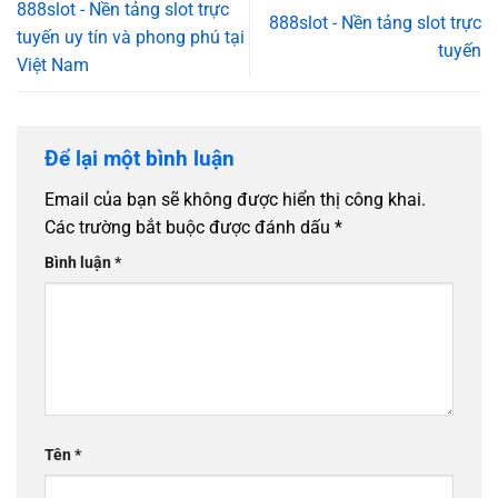
888slot - Nền tảng slot trực
888slot - Nền tảng slot trực
tuyến uy tín và phong phú tại
tuyến
Việt Nam
Để lại một bình luận
Email của bạn sẽ không được hiển thị công khai.
Các trường bắt buộc được đánh dấu
*
Bình luận
*
Tên
*