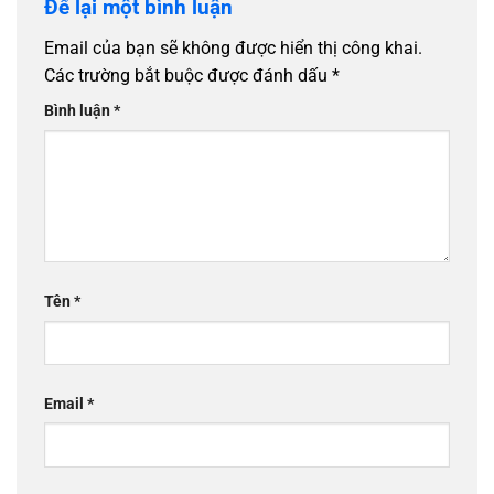
Để lại một bình luận
Email của bạn sẽ không được hiển thị công khai.
Các trường bắt buộc được đánh dấu
*
Bình luận
*
Tên
*
Email
*