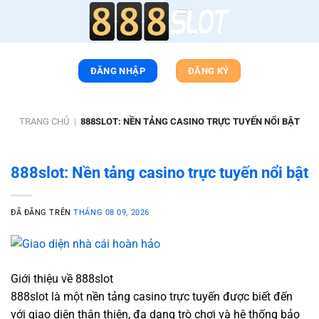
Chuyển
đến
nội
dung
ĐĂNG NHẬP
ĐĂNG KÝ
TRANG CHỦ
|
888SLOT: NỀN TẢNG CASINO TRỰC TUYẾN NỔI BẬT
888slot: Nền tảng casino trực tuyến nổi bật
ĐÃ ĐĂNG TRÊN
THÁNG 08 09, 2026
Giới thiệu về 888slot
888slot là một nền tảng casino trực tuyến được biết đến
với giao diện thân thiện, đa dạng trò chơi và hệ thống bảo