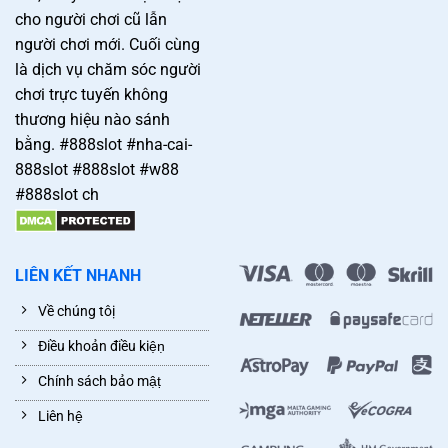
cho người chơi cũ lẫn
người chơi mới. Cuối cùng
là dịch vụ chăm sóc người
chơi trực tuyến không
thương hiệu nào sánh
bằng. #888slot #nha-cai-
888slot #888slot #w88
#888slot ch
LIÊN KẾT NHANH
Về chúng tôị
Điều khoản điều kiệṇ
Chính sách bảo mậṭ
Liên hệ̣