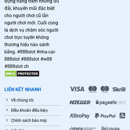
đựng hàng trăm những ưu
đãi, khuyến mãi đặc biệt
cho người chơi cũ lẫn
người chơi mới. Cuối cùng
là dịch vụ chăm sóc người
chơi trực tuyến không
thương hiệu nào sánh
bằng. #888slot #nha-cai-
888slot #888slot #w88
#888slot ch
LIÊN KẾT NHANH
Về chúng tôị
Điều khoản điều kiệṇ
Chính sách bảo mậṭ