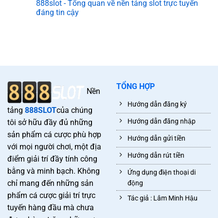
888slot - Tổng quan về nền tảng slot trực tuyến
đáng tin cậy
TỔNG HỢP
Nền
Hướng dẫn đăng ký
tảng
888SLOT
của chúng
Hướng dẫn đăng nhập
tôi sở hữu đầy đủ những
sản phẩm cá cược phù hợp
Hướng dẫn gửi tiền
với mọi người chơi, một địa
Hướng dẫn rút tiền
điểm giải trí đầy tính công
bằng và minh bạch. Không
Ứng dụng điện thoại di
chỉ mang đến những sản
động
phẩm cá cược giải trí trực
Tác giả : Lâm Minh Hậu
tuyến hàng đầu mà chưa