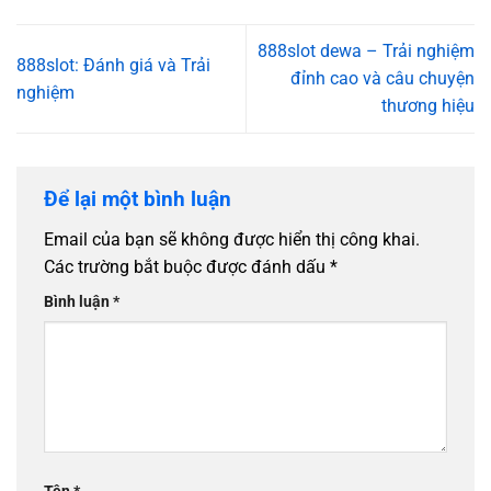
888slot dewa – Trải nghiệm
888slot: Đánh giá và Trải
đỉnh cao và câu chuyện
nghiệm
thương hiệu
Để lại một bình luận
Email của bạn sẽ không được hiển thị công khai.
Các trường bắt buộc được đánh dấu
*
Bình luận
*