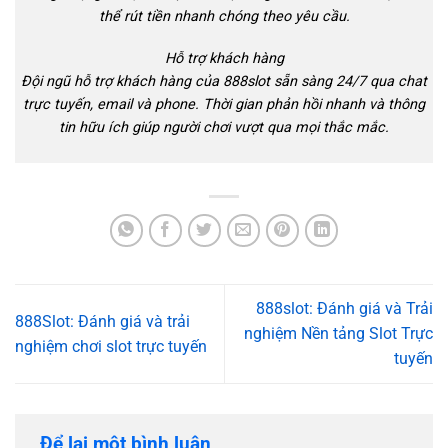
thể rút tiền nhanh chóng theo yêu cầu.
Hỗ trợ khách hàng
Đội ngũ hỗ trợ khách hàng của 888slot sẵn sàng 24/7 qua chat
trực tuyến, email và phone. Thời gian phản hồi nhanh và thông
tin hữu ích giúp người chơi vượt qua mọi thắc mắc.
888slot: Đánh giá và Trải
888Slot: Đánh giá và trải
nghiệm Nền tảng Slot Trực
nghiệm chơi slot trực tuyến
tuyến
Để lại một bình luận