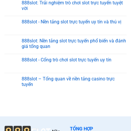
888slot: Trải nghiệm trò chơi slot trực tuyến tuyệt
vời
888slot - Nền tảng slot trực tuyến uy tín và thú vị
888slot: Nền tảng slot trực tuyến phổ biến và đánh
giá tổng quan
888slot - Cổng trò chơi slot trực tuyến uy tín
888slot – Tổng quan về nền tảng casino trực
tuyến
TỔNG HỢP