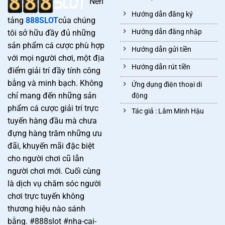
Nền
Hướng dẫn đăng ký
tảng
888SLOT
của chúng
Hướng dẫn đăng nhập
tôi sở hữu đầy đủ những
sản phẩm cá cược phù hợp
Hướng dẫn gửi tiền
với mọi người chơi, một địa
Hướng dẫn rút tiền
điểm giải trí đầy tính công
bằng và minh bạch. Không
Ứng dụng điện thoại di
chỉ mang đến những sản
động
phẩm cá cược giải trí trực
Tác giả : Lâm Minh Hậu
tuyến hàng đầu mà chưa
đựng hàng trăm những ưu
đãi, khuyến mãi đặc biệt
cho người chơi cũ lẫn
người chơi mới. Cuối cùng
là dịch vụ chăm sóc người
chơi trực tuyến không
thương hiệu nào sánh
bằng. #888slot #nha-cai-