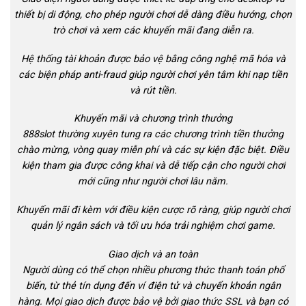
thiết bị di động, cho phép người chơi dễ dàng điều hướng, chọn
trò chơi và xem các khuyến mãi đang diễn ra.
Hệ thống tài khoản được bảo vệ bằng công nghệ mã hóa và
các biện pháp anti-fraud giúp người chơi yên tâm khi nạp tiền
và rút tiền.
Khuyến mãi và chương trình thưởng
888slot thường xuyên tung ra các chương trình tiền thưởng
chào mừng, vòng quay miễn phí và các sự kiện đặc biệt. Điều
kiện tham gia được công khai và dễ tiếp cận cho người chơi
mới cũng như người chơi lâu năm.
Khuyến mãi đi kèm với điều kiện cược rõ ràng, giúp người chơi
quản lý ngân sách và tối ưu hóa trải nghiệm chơi game.
Giao dịch và an toàn
Người dùng có thể chọn nhiều phương thức thanh toán phổ
biến, từ thẻ tín dụng đến ví điện tử và chuyển khoản ngân
hàng. Mọi giao dịch được bảo vệ bởi giao thức SSL và bạn có