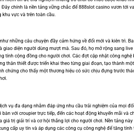
 Đây chính là nền tảng vững chắc để 888slot casino vươn tới vai
g khu vực và trên toàn cầu.
 như những câu chuyện đầy cảm hứng về đổi mới và kiên trì. Ba
và giao diện người dùng mượt mà. Sau đó, họ mở rộng sang live 
ng tính cộng đồng cho người chơi. Các đợt cập nhật công nghệ 
g thân thiết được triển khai theo từng giai đoạn, tạo thành mộ
à minh chứng cho thấy một thương hiệu có sức chịu đựng trước thá
hơi.
ịch vụ đa dạng nhằm đáp ứng nhu cầu trải nghiệm của mọi đố
i bàn với croupier trực tiếp, đến các hoạt động khuyến mãi và 
 giá trị giải trí và cơ hội thắng lợi cho người chơi. Nền tảng nà
ung cấp uy tín và áp dụng các công cụ công nghệ để tăng tính 