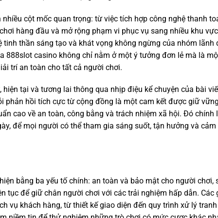
n nhiều cột mốc quan trọng: từ việc tích hợp công nghệ thanh t
rò chơi hàng đầu và mở rộng phạm vi phục vụ sang nhiều khu vực
ệ tinh thần sáng tạo và khát vọng không ngừng của nhóm lãnh 
ủa 888slot casino không chỉ nằm ở một ý tưởng đơn lẻ mà là mộ
ải trí an toàn cho tất cả người chơi.
iện tại và tương lai thông qua nhịp điệu kể chuyện của bài vi
i phản hồi tích cực từ cộng đồng là một cam kết được giữ vữn
chuẩn cao về an toàn, công bằng và trách nhiệm xã hội. Đó chính 
gày, để mọi người có thể tham gia sáng suốt, tận hưởng và cảm
hiện bằng ba yếu tố chính: an toàn và bảo mật cho người chơi,
ên tục để giữ chân người chơi với các trải nghiệm hấp dẫn. Các g
h vụ khách hàng, từ thiết kế giao diện đến quy trình xử lý tranh
êm niềm tin để thử nghiệm những trò chơi có mức cược khác nh