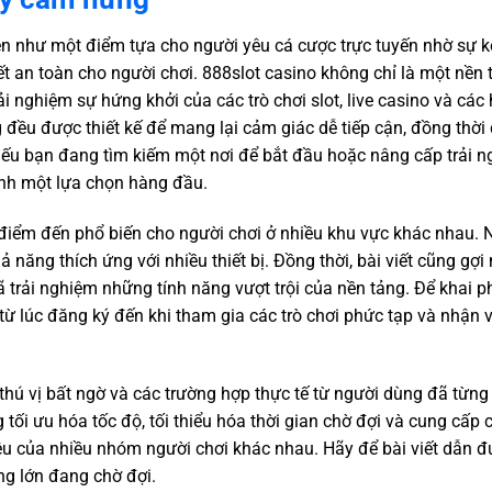
i lên như một điểm tựa cho người yêu cá cược trực tuyến nhờ sự k
ết an toàn cho người chơi. 888slot casino không chỉ là một nền 
i nghiệm sự hứng khởi của các trò chơi slot, live casino và các
đều được thiết kế để mang lại cảm giác dễ tiếp cận, đồng thờ
nếu bạn đang tìm kiếm một nơi để bắt đầu hoặc nâng cấp trải 
hành một lựa chọn hàng đầu.
h điểm đến phổ biến cho người chơi ở nhiều khu vực khác nhau.
ả năng thích ứng với nhiều thiết bị. Đồng thời, bài viết cũng gợ
 trải nghiệm những tính năng vượt trội của nền tảng. Để khai 
 từ lúc đăng ký đến khi tham gia các trò chơi phức tạp và nhận
thú vị bất ngờ và các trường hợp thực tế từ người dùng đã từng
ối ưu hóa tốc độ, tối thiểu hóa thời gian chờ đợi và cung cấp 
tiêu của nhiều nhóm người chơi khác nhau. Hãy để bài viết dẫn 
ắng lớn đang chờ đợi.