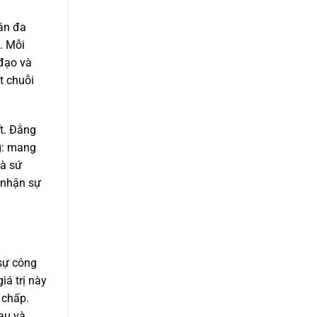
oán đa
. Mỗi
đạo và
t chuỗi
ết. Đằng
g: mang
là sứ
 nhận sự
 sự công
iá trị này
 chấp.
au và