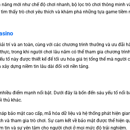
h năng mới như chế độ chơi nhanh, bộ lọc trò chơi thông minh và
dễ tìm thấy trò chơi yêu thích và khám phá những tựa game tiềm
casino
ải trí và an toàn, cùng với các chương trình thưởng và ưu đãi h
hực, trong khi người chơi lâu năm có thể tham gia chương trình
u tố này được thiết kế để tối ưu hóa giá trị tổng thể mà người 
 xây dựng niềm tin lâu dài đối với nền tảng.
nhiều điểm mạnh nổi bật. Dưới đây là bốn đến sáu yếu tố nổi b
i thủ khác.
áp bảo mật cao cấp, mã hóa dữ liệu và hệ thống phát hiện gian
ch và tham gia trò chơi. Sự cam kết về bảo mật được thể hiện q
ềm tin và sự yên tâm cho người chơi ở mọi mức độ trải nghiệm.