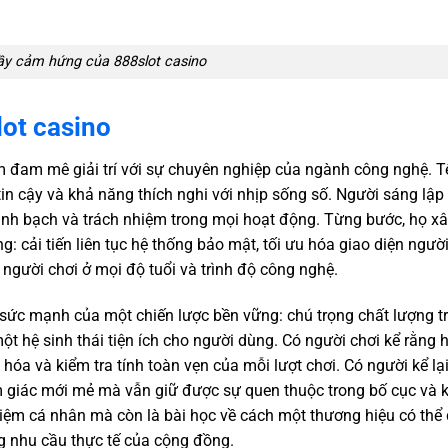
đầy cảm hứng của 888slot casino
ot casino
ềm đam mê giải trí với sự chuyên nghiệp của ngành công nghệ. T
in cậy và khả năng thích nghi với nhịp sống số. Người sáng lập
nh bạch và trách nhiệm trong mọi hoạt động. Từng bước, họ x
 cải tiến liên tục hệ thống bảo mật, tối ưu hóa giao diện ngườ
người chơi ở mọi độ tuổi và trình độ công nghệ.
sức mạnh của một chiến lược bền vững: chú trọng chất lượng tr
ột hệ sinh thái tiện ích cho người dùng. Có người chơi kể rằng 
hóa và kiểm tra tính toàn vẹn của mỗi lượt chơi. Có người kể lại
m giác mới mẻ mà vẫn giữ được sự quen thuộc trong bố cục và 
iệm cá nhân mà còn là bài học về cách một thương hiệu có thể d
g nhu cầu thực tế của cộng đồng.