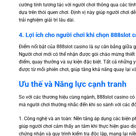
cường tính tương tác với người chơi thông qua các tín
dựa trên thói quen chơi. Định vị này giúp người chơi 
trải nghiệm giải trí lâu dài.
4. Lợi ích cho người chơi khi chọn 888slot 
Điểm nổi bật của 888slot casino là sự cân bằng giữa gi
Người chơi mới có thể nhận được gói chào mừng thiết t
điểm, quay thưởng và sự kiện đặc biệt. Tất cả những yế
được từ mỗi phiên chơi, giúp tăng khả năng quay lại và
Ưu thế và Năng lực cạnh tranh
So với các thương hiệu cùng ngành, 888slot casino có 
mà người chơi thường nhắc đến khi so sánh với các đố
1. Công nghệ và an toàn: Nền tảng áp dụng các biện ph
giúp người chơi cảm thấy an tâm khi thực hiện giao dị
chứng nhận và quy trình kiểm tra độc lập, mang lại ni