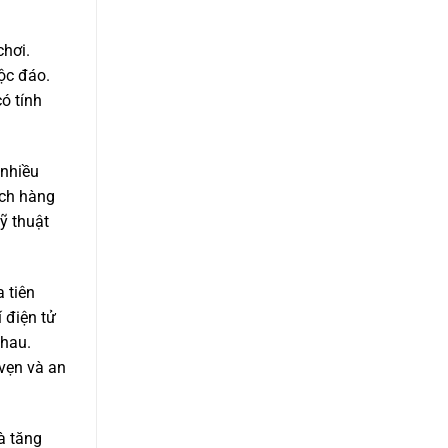
chơi.
ộc đáo.
có tính
 nhiều
ách hàng
ỹ thuật
 tiên
 điện tử
nhau.
 vẹn và an
và tăng