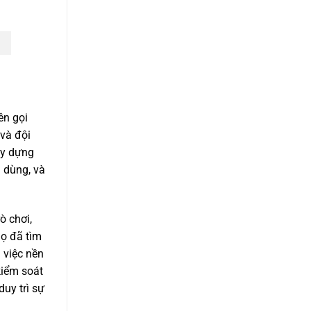
ên gọi
 và đội
ây dựng
i dùng, và
ò chơi,
họ đã tìm
 việc nền
kiểm soát
uy trì sự