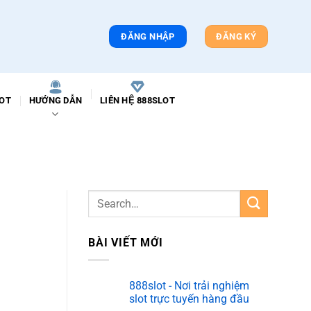
ĐĂNG NHẬP
ĐĂNG KÝ
LOT
HƯỚNG DẪN
LIÊN HỆ 888SLOT
BÀI VIẾT MỚI
888slot - Nơi trải nghiệm
slot trực tuyến hàng đầu