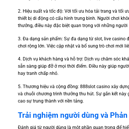
2. Hiệu suất và tốc độ: Với tối ưu hóa tải trang và tố
thiết bị di động có cấu hình trung bình. Người chơi kh
thưởng, điều này đặc biệt quan trọng với những người 
3. Đa dạng sản phẩm: Sự đa dạng từ slot, live casino 
chơi rộng lớn. Việc cập nhật và bổ sung trò chơi mới l
4. Dịch vụ khách hàng và hỗ trợ: Dịch vụ chăm sóc khá
sẵn sàng giúp đỡ ở mọi thời điểm. Điều này giúp ngườ
hay tranh chấp nhỏ.
5. Thương hiệu và cộng đồng: 888slot casino xây dựng
và chuỗi chương trình thưởng thu hút. Sự gắn kết này 
cao sự trung thành với nền tảng.
Trải nghiệm người dùng và Phản
Đánh giá từ người dùng là một phần quan trọng để hiể