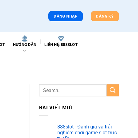
ĐĂNG NHẬP
ĐĂNG KÝ
LOT
HƯỚNG DẪN
LIÊN HỆ 888SLOT
BÀI VIẾT MỚI
888slot - Đánh giá và trải
nghiệm chơi game slot trực