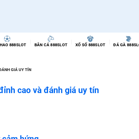
THAO 888SLOT
BẮN CÁ 888SLOT
XỔ SỐ 888SLOT
ĐÁ GÀ 888S
ĐÁNH GIÁ UY TÍN
ỉnh cao và đánh giá uy tín
ầy cảm hứng