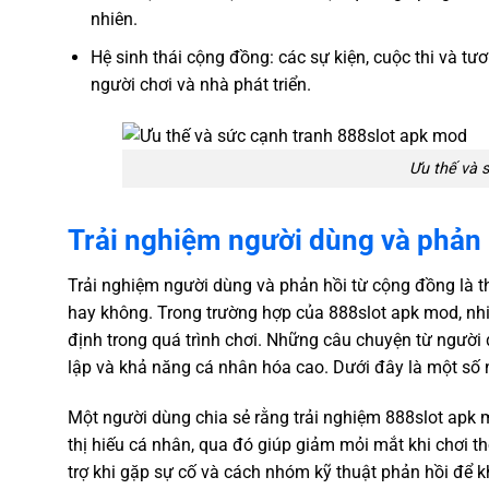
nhiên.
Hệ sinh thái cộng đồng: các sự kiện, cuộc thi và tư
người chơi và nhà phát triển.
Ưu thế và 
Trải nghiệm người dùng và phản 
Trải nghiệm người dùng và phản hồi từ cộng đồng là t
hay không. Trong trường hợp của 888slot apk mod, nh
định trong quá trình chơi. Những câu chuyện từ người
lập và khả năng cá nhân hóa cao. Dưới đây là một số 
Một người dùng chia sẻ rằng trải nghiệm 888slot apk 
thị hiếu cá nhân, qua đó giúp giảm mỏi mắt khi chơi t
trợ khi gặp sự cố và cách nhóm kỹ thuật phản hồi để k