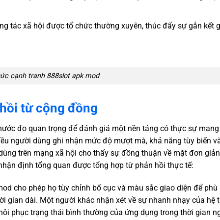
ơng tác xã hội được tổ chức thường xuyên, thúc đẩy sự gắn kết 
sức cạnh tranh 888slot apk mod
hồi từ cộng đồng
hước đo quan trọng để đánh giá một nền tảng có thực sự mang lạ
iều người dùng ghi nhận mức độ mượt mà, khả năng tùy biến v
 dùng trên mạng xã hội cho thấy sự đồng thuận về mặt đơn giản
nhận định tổng quan được tổng hợp từ phản hồi thực tế:
mod cho phép họ tùy chỉnh bố cục và màu sắc giao diện để phù 
hời gian dài. Một người khác nhận xét về sự nhanh nhạy của hệ 
hôi phục trạng thái bình thường của ứng dụng trong thời gian n