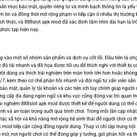
huẩn mực bảo mật, quyền riêng tư và minh bạch thông tin là yếu 
m tin và đồng thời mở rộng phạm vi tiếp cận ở nhiều thị trường
ch thức, và 888slot apk mod đã xác định tầm nhìn dài hạn là tr
 phức tạp hiện nay.
g vào một số nhóm sản phẩm và dịch vụ cốt lõi. Đầu tiên là ứn
độ tải nhanh và đồ họa được tối ưu để thích nghi với thiết bị c
ười dùng ưa thích trải nghiệm trên màn hình lớn hơn hoặc khô
24/7, kèm theo cơ chế phản hồi nhanh và đội ngũ tư vấn viên sẵn
o mật, quản lý tài khoản và các tiện ích tùy chỉnh giúp người
cung cấp đa dạng ngôn ngữ và khu vực cũng đóng vai trò quan tr
rải nghiệm 888slot apk mod được thiết kế để người dùng có thể 
ịnh và an toàn trong suốt quá trình chơi. Trong mỗi lần cập nhậ
g tác xã hội và khả năng mở rộng hệ sinh thái để người chơi có 
 mod tiếp cận cộng đồng người dùng. Thay vì chỉ tập trung nội
 mở, nơi người chơi có thể đóng góp ý tưởng, gửi phản hồi và t