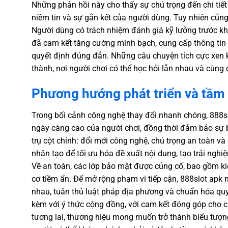
Những phản hồi này cho thấy sự chú trọng đến chi tiết
niềm tin và sự gắn kết của người dùng. Tuy nhiên cũn
Người dùng có trách nhiệm đánh giá kỹ lưỡng trước khi
đã cam kết tăng cường minh bạch, cung cấp thông tin 
quyết định đúng đắn. Những câu chuyện tích cực xen 
thành, nơi người chơi có thể học hỏi lẫn nhau và cùn
Phương hướng phát triển và tầm 
Trong bối cảnh công nghệ thay đổi nhanh chóng, 888s
ngày càng cao của người chơi, đồng thời đảm bảo sự b
trụ cột chính: đổi mới công nghệ, chú trọng an toàn v
nhân tạo để tối ưu hóa đề xuất nội dung, tạo trải ng
Về an toàn, các lớp bảo mật được củng cố, bao gồm kiể
cơ tiềm ẩn. Để mở rộng phạm vi tiếp cận, 888slot apk 
nhau, tuân thủ luật pháp địa phương và chuẩn hóa qu
kèm với ý thức cộng đồng, với cam kết đóng góp cho c
tương lai, thương hiệu mong muốn trở thành biểu tượng 